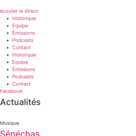
écouter le direct
Historique
Equipe
Émissions
Podcasts
Contact
Historique
Equipe
Émissions
Podcasts
Contact
Facebook
Actualités
Musique
Sénéchas