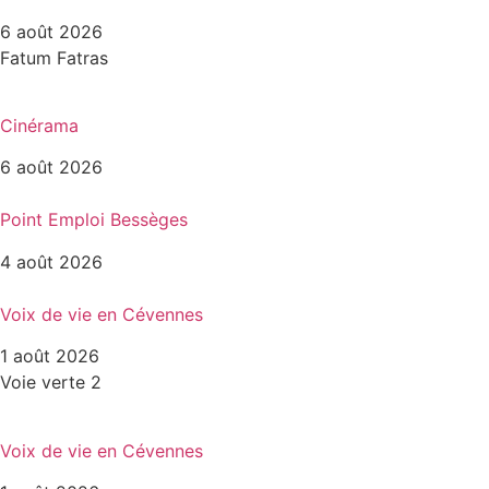
6 août 2026
Fatum Fatras
Cinérama
6 août 2026
Point Emploi Bessèges
4 août 2026
Voix de vie en Cévennes
1 août 2026
Voie verte 2
Voix de vie en Cévennes