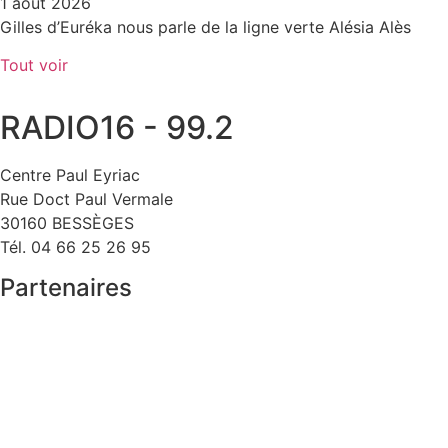
1 août 2026
Gilles d’Euréka nous parle de la ligne verte Alésia Alès
Tout voir
RADIO16 - 99.2
Centre Paul Eyriac
Rue Doct Paul Vermale
30160 BESSÈGES
Tél. 04 66 25 26 95
Partenaires