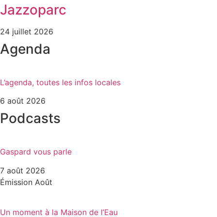
Jazzoparc
24 juillet 2026
Agenda
L’agenda, toutes les infos locales
6 août 2026
Podcasts
Gaspard vous parle
7 août 2026
Émission Août
Un moment à la Maison de l’Eau