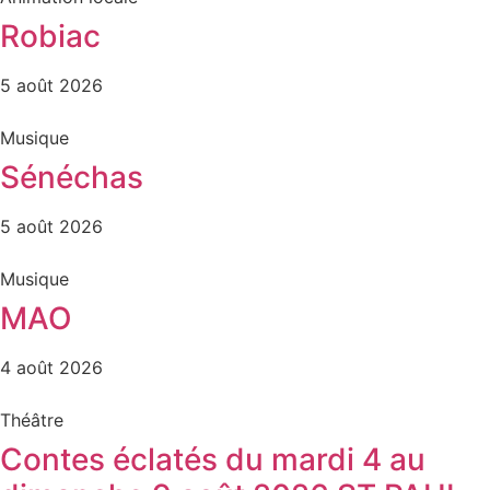
Robiac
5 août 2026
Musique
Sénéchas
5 août 2026
Musique
MAO
4 août 2026
Théâtre
Contes éclatés du mardi 4 au