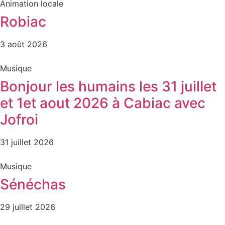
Animation locale
Robiac
3 août 2026
Musique
Bonjour les humains les 31 juillet
et 1et aout 2026 à Cabiac avec
Jofroi
31 juillet 2026
Musique
Sénéchas
29 juillet 2026