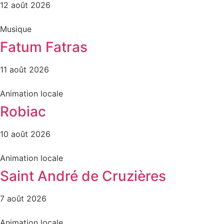
12 août 2026
Musique
Fatum Fatras
11 août 2026
Animation locale
Robiac
10 août 2026
Animation locale
Saint André de Cruzières
7 août 2026
Animation locale