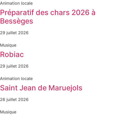
Animation locale
Préparatif des chars 2026 à
Bessèges
29 juillet 2026
Musique
Robiac
29 juillet 2026
Animation locale
Saint Jean de Maruejols
26 juillet 2026
Musique