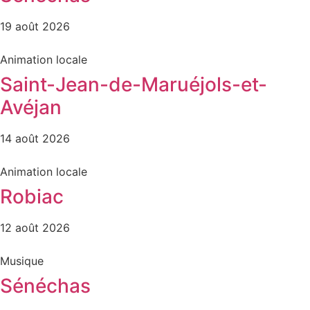
19 août 2026
Animation locale
Saint-Jean-de-Maruéjols-et-
Avéjan
14 août 2026
Animation locale
Robiac
12 août 2026
Musique
Sénéchas