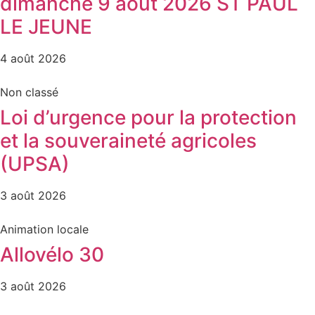
dimanche 9 août 2026 ST PAUL
LE JEUNE
4 août 2026
Non classé
Loi d’urgence pour la protection
et la souveraineté agricoles
(UPSA)
3 août 2026
Animation locale
Allovélo 30
3 août 2026