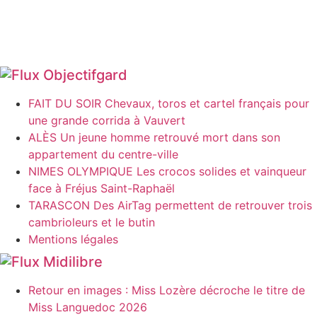
Objectifgard
FAIT DU SOIR Chevaux, toros et cartel français pour
une grande corrida à Vauvert
ALÈS Un jeune homme retrouvé mort dans son
appartement du centre-ville
NIMES OLYMPIQUE Les crocos solides et vainqueur
face à Fréjus Saint-Raphaël
TARASCON Des AirTag permettent de retrouver trois
cambrioleurs et le butin
Mentions légales
Midilibre
Retour en images : Miss Lozère décroche le titre de
Miss Languedoc 2026