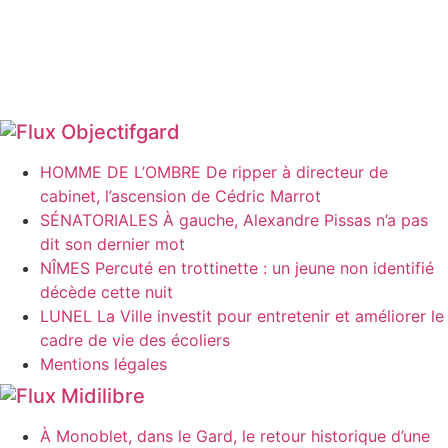
Objectifgard
HOMME DE L’OMBRE De ripper à directeur de
cabinet, l’ascension de Cédric Marrot
SÉNATORIALES À gauche, Alexandre Pissas n’a pas
dit son dernier mot
NÎMES Percuté en trottinette : un jeune non identifié
décède cette nuit
LUNEL La Ville investit pour entretenir et améliorer le
cadre de vie des écoliers
Mentions légales
Midilibre
À Monoblet, dans le Gard, le retour historique d’une