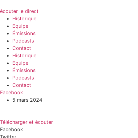
écouter le direct
Historique
Equipe
Émissions
Podcasts
Contact
Historique
Equipe
Émissions
Podcasts
Contact
Facebook
5 mars 2024
Télécharger et écouter
Facebook
Twitter