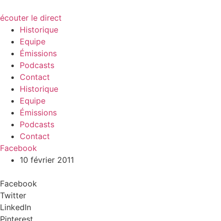
écouter le direct
Historique
Equipe
Émissions
Podcasts
Contact
Historique
Equipe
Émissions
Podcasts
Contact
Facebook
10 février 2011
Facebook
Twitter
LinkedIn
Pinterest