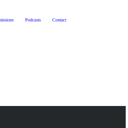
issions
Podcasts
Contact