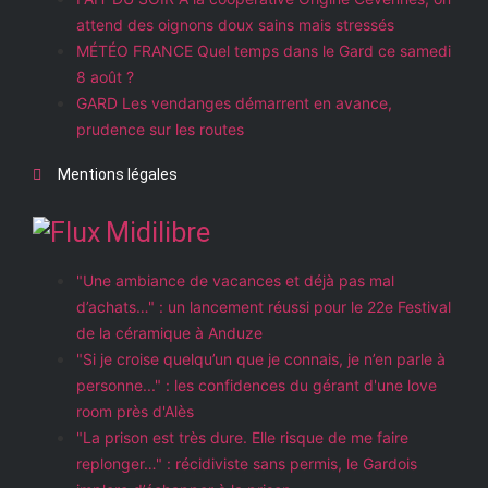
attend des oignons doux sains mais stressés
MÉTÉO FRANCE Quel temps dans le Gard ce samedi
8 août ?
GARD Les vendanges démarrent en avance,
prudence sur les routes
Mentions légales
Midilibre
"Une ambiance de vacances et déjà pas mal
d’achats…" : un lancement réussi pour le 22e Festival
de la céramique à Anduze
"Si je croise quelqu’un que je connais, je n’en parle à
personne..." : les confidences du gérant d'une love
room près d'Alès
"La prison est très dure. Elle risque de me faire
replonger…" : récidiviste sans permis, le Gardois