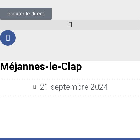
écouter le direct
Méjannes-le-Clap
21 septembre 2024