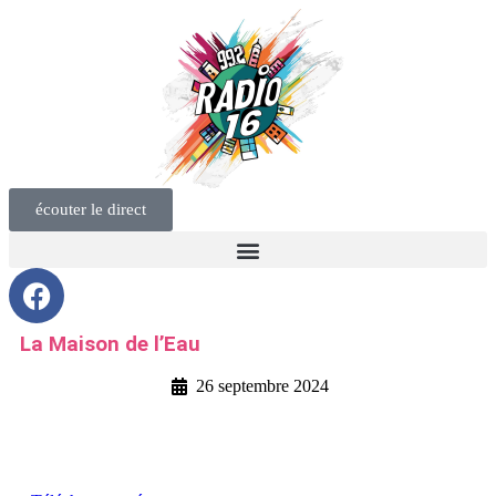
écouter le direct
La Maison de l’Eau
26 septembre 2024