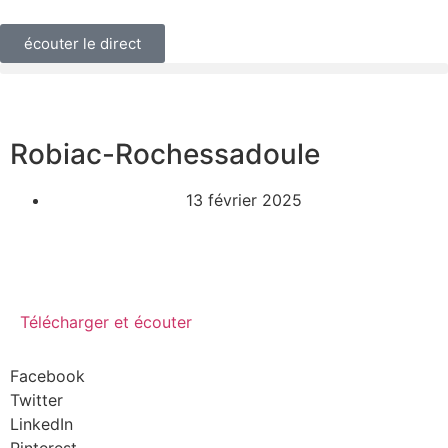
écouter le direct
Robiac-Rochessadoule
13 février 2025
Télécharger et écouter
Facebook
Twitter
LinkedIn