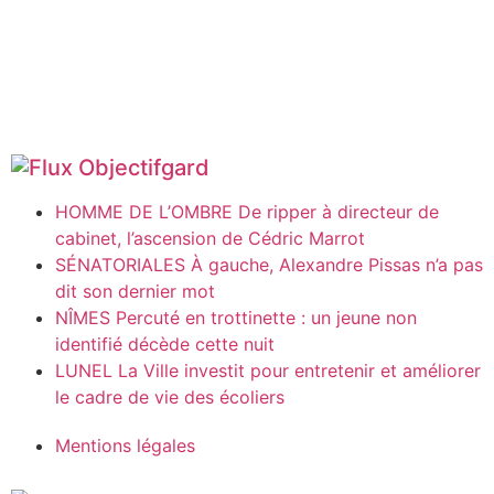
Objectifgard
HOMME DE L’OMBRE De ripper à directeur de
cabinet, l’ascension de Cédric Marrot
SÉNATORIALES À gauche, Alexandre Pissas n’a pas
dit son dernier mot
NÎMES Percuté en trottinette : un jeune non
identifié décède cette nuit
LUNEL La Ville investit pour entretenir et améliorer
le cadre de vie des écoliers
Mentions légales