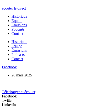
écouter le direct
Historique
Equipe
Émissions
Podcasts
Contact
Historique
Equipe
Émissions
Podcasts
Contact
Facebook
26 mars 2025
Télécharger et écouter
Facebook
Twitter
LinkedIn