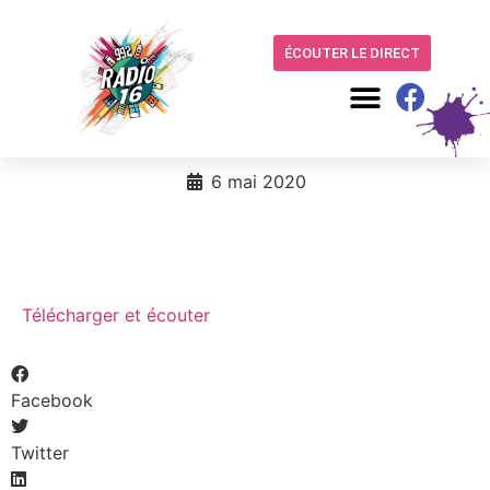
ÉCOUTER LE DIRECT
6 mai 2020
Télécharger et écouter
Facebook
Twitter