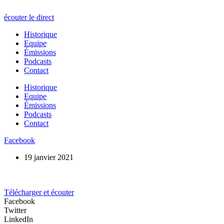
écouter le direct
Historique
Equipe
Émissions
Podcasts
Contact
Historique
Equipe
Émissions
Podcasts
Contact
Facebook
19 janvier 2021
Télécharger et écouter
Facebook
Twitter
LinkedIn