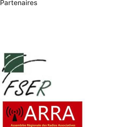
Partenaires