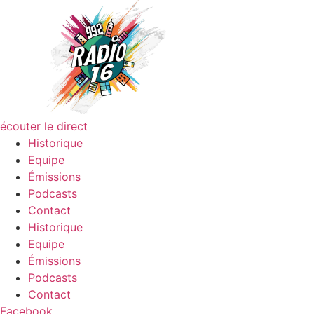
écouter le direct
Historique
Equipe
Émissions
Podcasts
Contact
Historique
Equipe
Émissions
Podcasts
Contact
Facebook