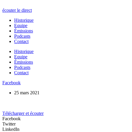
écouter le direct
Historique
Equipe
Émissions
Podcasts
Contact
Historique
Equipe
Émissions
Podcasts
Contact
Facebook
25 mars 2021
Télécharger et écouter
Facebook
Twitter
LinkedIn