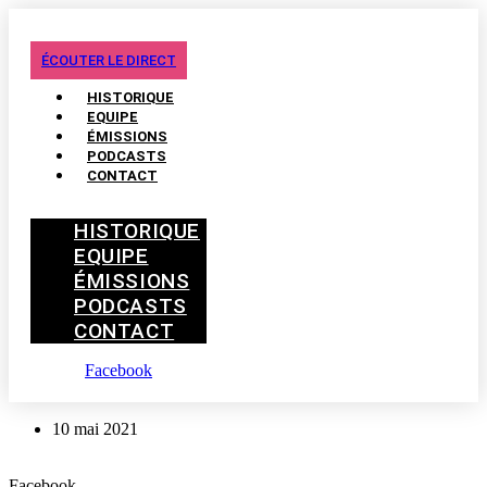
ÉCOUTER LE DIRECT
HISTORIQUE
EQUIPE
ÉMISSIONS
PODCASTS
CONTACT
HISTORIQUE
EQUIPE
ÉMISSIONS
PODCASTS
CONTACT
Facebook
10 mai 2021
Facebook