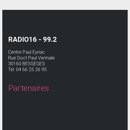
RADIO16 - 99.2
Centre Paul Eyriac
Rue Doct Paul Vermale
30160 BESSÈGES
Tél. 04 66 25 26 95
Partenaires