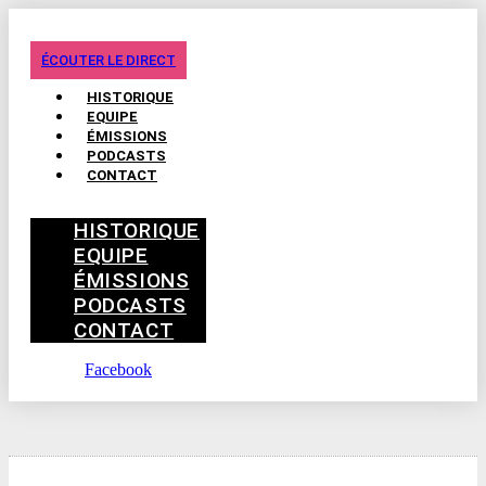
ÉCOUTER LE DIRECT
HISTORIQUE
EQUIPE
ÉMISSIONS
PODCASTS
CONTACT
HISTORIQUE
EQUIPE
ÉMISSIONS
PODCASTS
CONTACT
Facebook