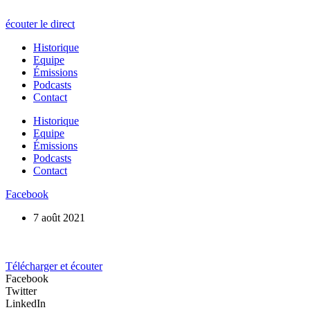
écouter le direct
Historique
Equipe
Émissions
Podcasts
Contact
Historique
Equipe
Émissions
Podcasts
Contact
Facebook
7 août 2021
Télécharger et écouter
Facebook
Twitter
LinkedIn