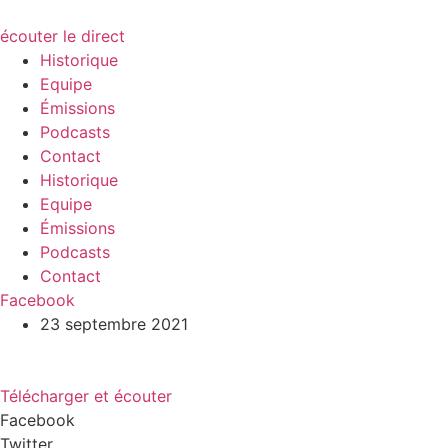
écouter le direct
Historique
Equipe
Émissions
Podcasts
Contact
Historique
Equipe
Émissions
Podcasts
Contact
Facebook
23 septembre 2021
Télécharger et écouter
Facebook
Twitter