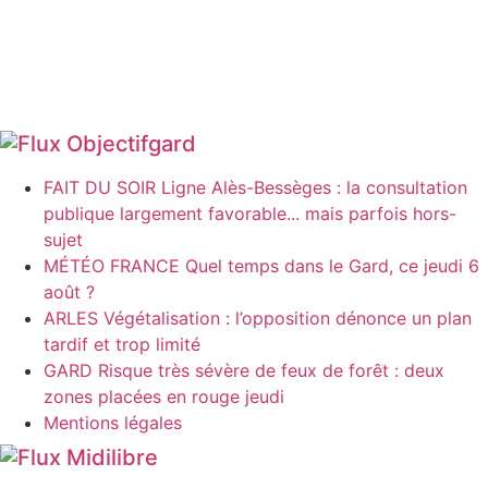
Objectifgard
FAIT DU SOIR Ligne Alès-Bessèges : la consultation
publique largement favorable... mais parfois hors-
sujet
MÉTÉO FRANCE Quel temps dans le Gard, ce jeudi 6
août ?
ARLES Végétalisation : l’opposition dénonce un plan
tardif et trop limité
GARD Risque très sévère de feux de forêt : deux
zones placées en rouge jeudi
Mentions légales
Midilibre