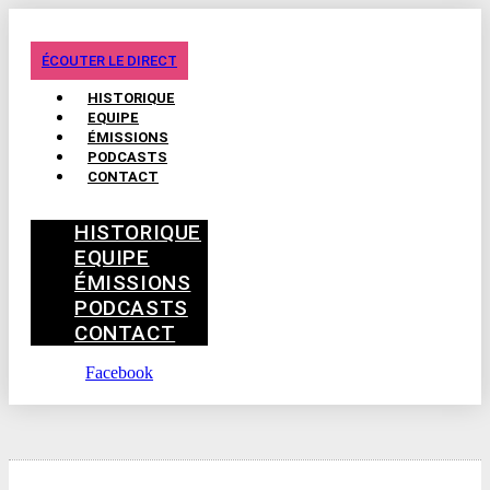
ÉCOUTER LE DIRECT
HISTORIQUE
EQUIPE
ÉMISSIONS
PODCASTS
CONTACT
HISTORIQUE
EQUIPE
ÉMISSIONS
PODCASTS
CONTACT
Facebook