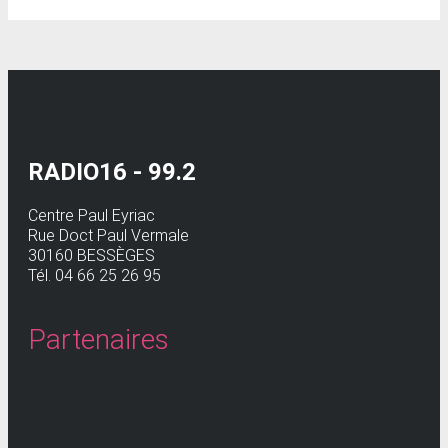
RADIO16 - 99.2
Centre Paul Eyriac
Rue Doct Paul Vermale
30160 BESSÈGES
Tél. 04 66 25 26 95
Partenaires