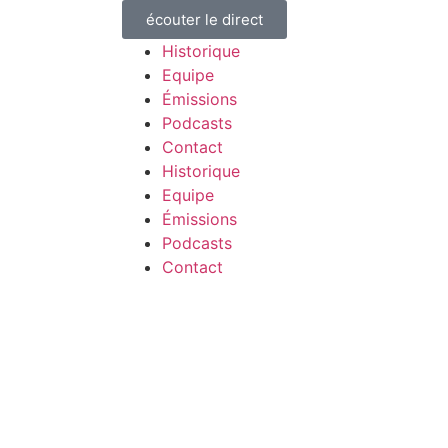
écouter le direct
Historique
Equipe
Émissions
Podcasts
Contact
Historique
Equipe
Émissions
Podcasts
Contact