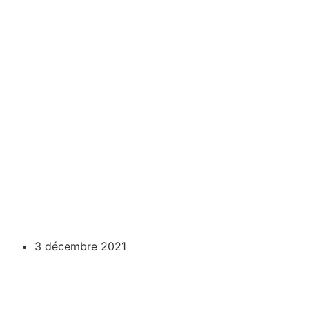
3 décembre 2021