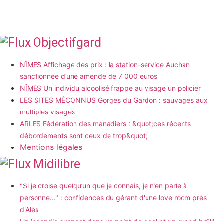
Objectifgard
NÎMES Affichage des prix : la station-service Auchan
sanctionnée d’une amende de 7 000 euros
NÎMES Un individu alcoolisé frappe au visage un policier
LES SITES MÉCONNUS Gorges du Gardon : sauvages aux
multiples visages
ARLES Fédération des manadiers : &quot;ces récents
débordements sont ceux de trop&quot;
Mentions légales
Midilibre
"Si je croise quelqu’un que je connais, je n’en parle à
personne..." : confidences du gérant d'une love room près
d'Alès