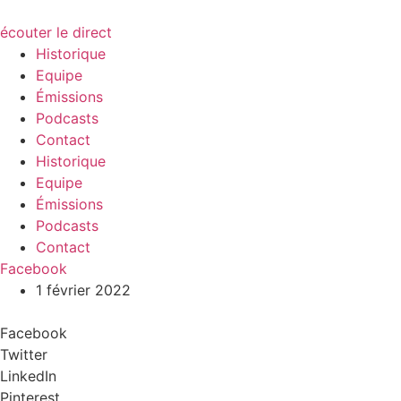
écouter le direct
Historique
Equipe
Émissions
Podcasts
Contact
Historique
Equipe
Émissions
Podcasts
Contact
Facebook
1 février 2022
Facebook
Twitter
LinkedIn
Pinterest