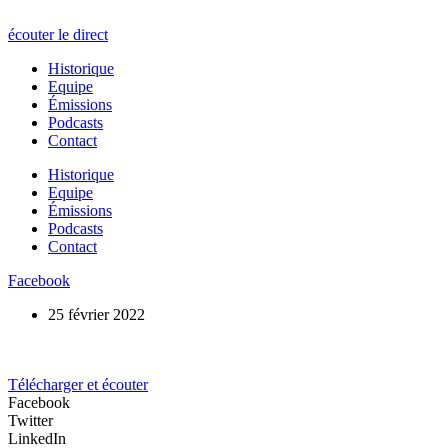
écouter le direct
Historique
Equipe
Émissions
Podcasts
Contact
Historique
Equipe
Émissions
Podcasts
Contact
Facebook
25 février 2022
Télécharger et écouter
Facebook
Twitter
LinkedIn