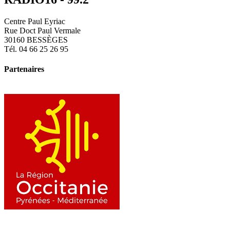
Centre Paul Eyriac
Rue Doct Paul Vermale
30160 BESSÈGES
Tél. 04 66 25 26 95
Partenaires