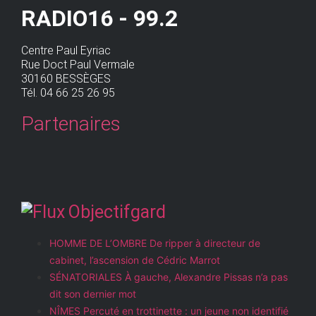
RADIO16 - 99.2
Centre Paul Eyriac
Rue Doct Paul Vermale
30160 BESSÈGES
Tél. 04 66 25 26 95
Partenaires
Objectifgard
HOMME DE L’OMBRE De ripper à directeur de
cabinet, l’ascension de Cédric Marrot
SÉNATORIALES À gauche, Alexandre Pissas n’a pas
dit son dernier mot
NÎMES Percuté en trottinette : un jeune non identifié