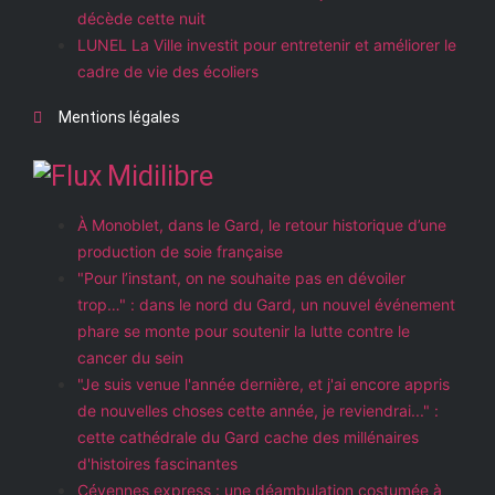
décède cette nuit
LUNEL La Ville investit pour entretenir et améliorer le
cadre de vie des écoliers
Mentions légales
Midilibre
À Monoblet, dans le Gard, le retour historique d’une
production de soie française
"Pour l’instant, on ne souhaite pas en dévoiler
trop…" : dans le nord du Gard, un nouvel événement
phare se monte pour soutenir la lutte contre le
cancer du sein
"Je suis venue l'année dernière, et j'ai encore appris
de nouvelles choses cette année, je reviendrai..." :
cette cathédrale du Gard cache des millénaires
d'histoires fascinantes
Cévennes express : une déambulation costumée à