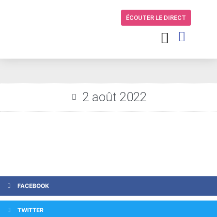
ÉCOUTER LE DIRECT
2 août 2022
FACEBOOK
TWITTER