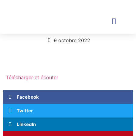
ÉCOUTER LE DIRECT
9 octobre 2022
Télécharger et écouter
Facebook
Twitter
LinkedIn