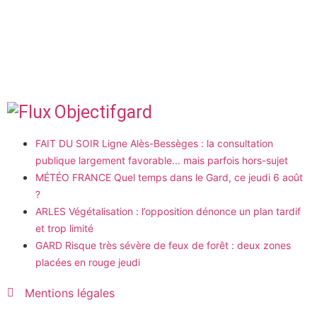
Objectifgard
FAIT DU SOIR Ligne Alès-Bessèges : la consultation
publique largement favorable... mais parfois hors-sujet
MÉTÉO FRANCE Quel temps dans le Gard, ce jeudi 6 août
?
ARLES Végétalisation : l’opposition dénonce un plan tardif
et trop limité
GARD Risque très sévère de feux de forêt : deux zones
placées en rouge jeudi
Mentions légales