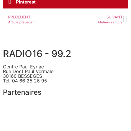
Pinterest
PRÉCÉDENT
SUIVANT
Article précédent
Ateliers séniors
RADIO16 - 99.2
Centre Paul Eyriac
Rue Doct Paul Vermale
30160 BESSÈGES
Tél. 04 66 25 26 95
Partenaires