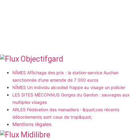
Objectifgard
NÎMES Affichage des prix : la station-service Auchan
sanctionnée d’une amende de 7 000 euros
NÎMES Un individu alcoolisé frappe au visage un policier
LES SITES MÉCONNUS Gorges du Gardon : sauvages aux
multiples visages
ARLES Fédération des manadiers : &quot;ces récents
débordements sont ceux de trop&quot;
Mentions légales
Midilibre