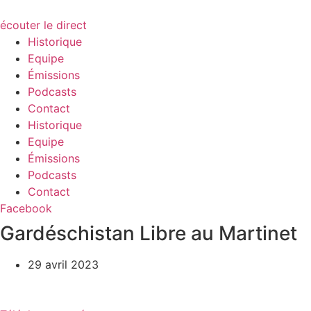
écouter le direct
Historique
Equipe
Émissions
Podcasts
Contact
Historique
Equipe
Émissions
Podcasts
Contact
Facebook
Gardéschistan Libre au Martinet
29 avril 2023