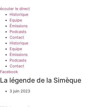
écouter le direct
Historique
Equipe
Émissions
Podcasts
Contact
Historique
Equipe
Émissions
Podcasts
Contact
Facebook
La légende de la Simèque
3 juin 2023