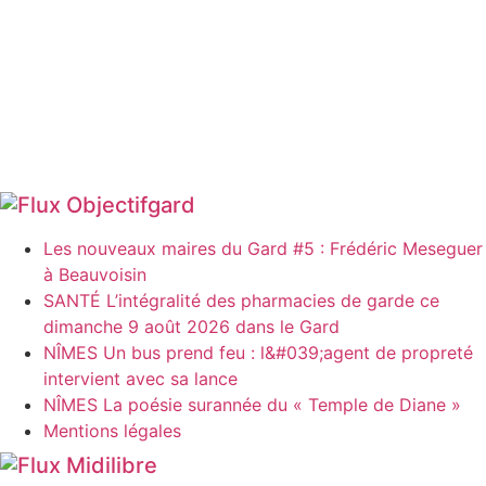
Objectifgard
Les nouveaux maires du Gard #5 : Frédéric Meseguer
à Beauvoisin
SANTÉ L’intégralité des pharmacies de garde ce
dimanche 9 août 2026 dans le Gard
NÎMES Un bus prend feu : l&#039;agent de propreté
intervient avec sa lance
NÎMES La poésie surannée du « Temple de Diane »
Mentions légales
Midilibre