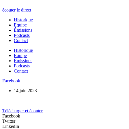
écouter le direct
Historique
Equipe
Émissions
Podcasts
Contact
Historique
Equipe
Émissions
Podcasts
Contact
Facebook
14 juin 2023
Télécharger et écouter
Facebook
Twitter
LinkedIn