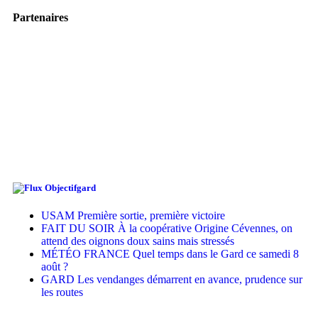
Partenaires
Objectifgard
USAM Première sortie, première victoire
FAIT DU SOIR À la coopérative Origine Cévennes, on
attend des oignons doux sains mais stressés
MÉTÉO FRANCE Quel temps dans le Gard ce samedi 8
août ?
GARD Les vendanges démarrent en avance, prudence sur
les routes