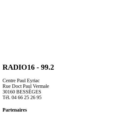
RADIO16 - 99.2
Centre Paul Eyriac
Rue Doct Paul Vermale
30160 BESSÈGES
Tél. 04 66 25 26 95
Partenaires