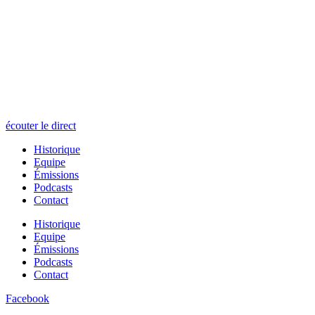
écouter le direct
Historique
Equipe
Émissions
Podcasts
Contact
Historique
Equipe
Émissions
Podcasts
Contact
Facebook