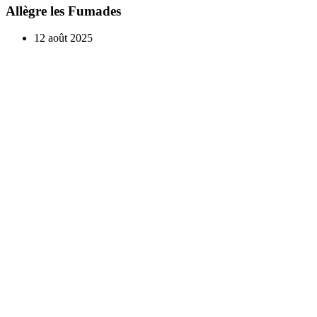
Allègre les Fumades
12 août 2025