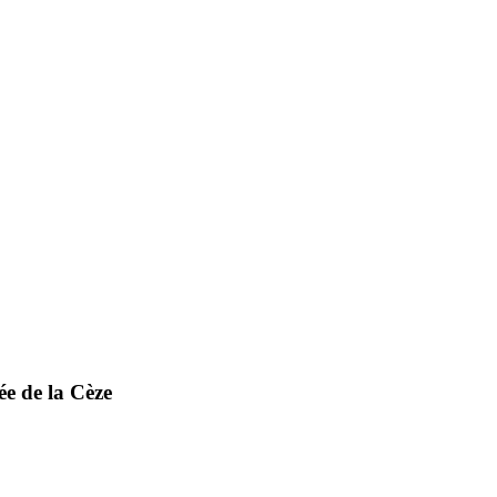
ée de la Cèze