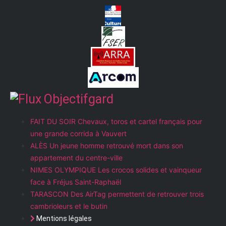
Objectifgard
FAIT DU SOIR Chevaux, toros et cartel français pour
une grande corrida à Vauvert
ALÈS Un jeune homme retrouvé mort dans son
appartement du centre-ville
NIMES OLYMPIQUE Les crocos solides et vainqueur
face à Fréjus Saint-Raphaël
TARASCON Des AirTag permettent de retrouver trois
cambrioleurs et le butin
Mentions légales