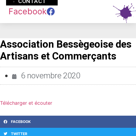
CONTACT
Facebook
Association Bessègeoise des
Artisans et Commerçants
6 novembre 2020
Télécharger et écouter
FACEBOOK
TWITTER