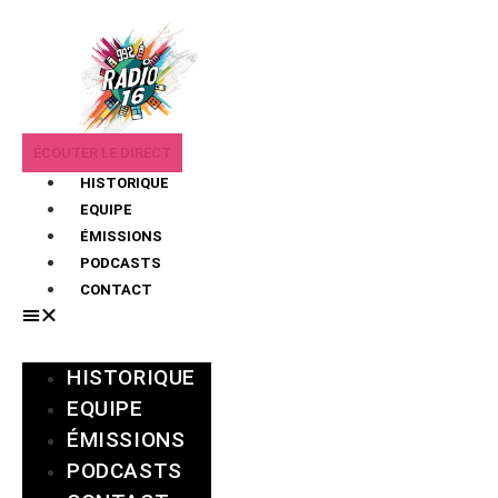
ÉCOUTER LE DIRECT
HISTORIQUE
EQUIPE
ÉMISSIONS
PODCASTS
CONTACT
HISTORIQUE
EQUIPE
ÉMISSIONS
PODCASTS