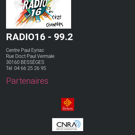
RADIO16 - 99.2
Centre Paul Eyriac
Rue Doct Paul Vermale
30160 BESSÈGES
Tél. 04 66 25 26 95
Partenaires