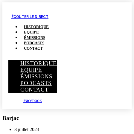
ÉCOUTER LE DIRECT
HISTORIQUE
EQUIPE
ÉMISSIONS
PODCASTS
CONTACT
HISTORIQUE
EQUIPE
ÉMISSIONS
PODCASTS
CONTACT
Facebook
Barjac
8 juillet 2023