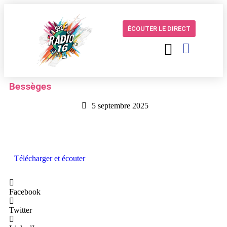
ÉCOUTER LE DIRECT
Bessèges
5 septembre 2025
Télécharger et écouter
Facebook
Twitter