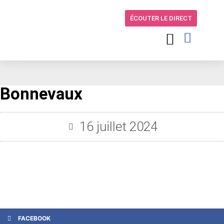
ÉCOUTER LE DIRECT
Bonnevaux
16 juillet 2024
FACEBOOK