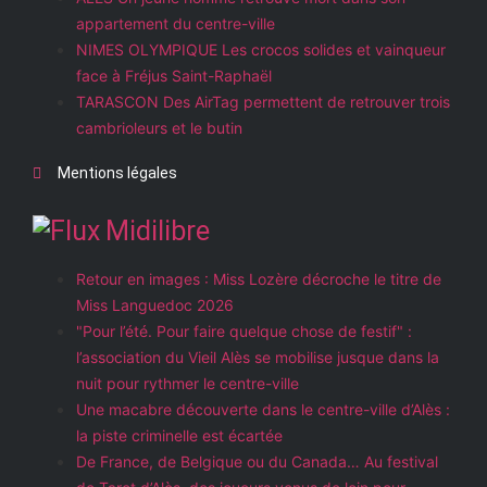
appartement du centre-ville
NIMES OLYMPIQUE Les crocos solides et vainqueur
face à Fréjus Saint-Raphaël
TARASCON Des AirTag permettent de retrouver trois
cambrioleurs et le butin
Mentions légales
Midilibre
Retour en images : Miss Lozère décroche le titre de
Miss Languedoc 2026
"Pour l’été. Pour faire quelque chose de festif" :
l’association du Vieil Alès se mobilise jusque dans la
nuit pour rythmer le centre-ville
Une macabre découverte dans le centre-ville d’Alès :
la piste criminelle est écartée
De France, de Belgique ou du Canada… Au festival