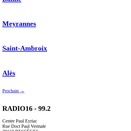
Meyrannes
Saint-Ambroix
Alès
Prochain
→
RADIO16 - 99.2
Centre Paul Eyriac
Rue Doct Paul Vermale