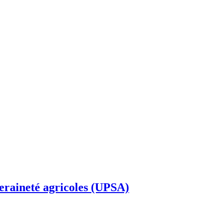
veraineté agricoles (UPSA)