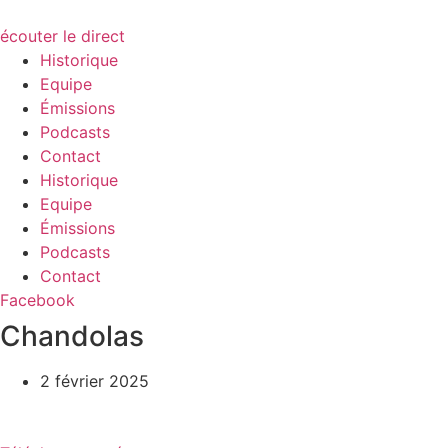
écouter le direct
Historique
Equipe
Émissions
Podcasts
Contact
Historique
Equipe
Émissions
Podcasts
Contact
Facebook
Chandolas
2 février 2025