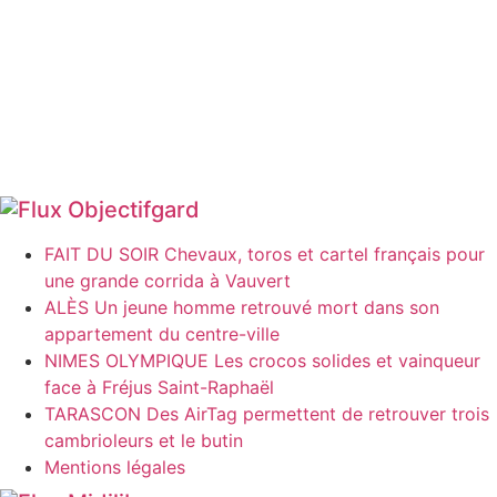
Objectifgard
FAIT DU SOIR Chevaux, toros et cartel français pour
une grande corrida à Vauvert
ALÈS Un jeune homme retrouvé mort dans son
appartement du centre-ville
NIMES OLYMPIQUE Les crocos solides et vainqueur
face à Fréjus Saint-Raphaël
TARASCON Des AirTag permettent de retrouver trois
cambrioleurs et le butin
Mentions légales