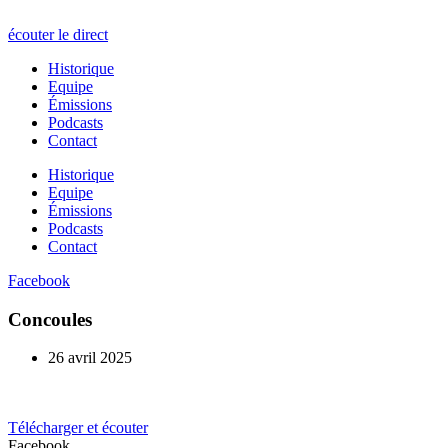
écouter le direct
Historique
Equipe
Émissions
Podcasts
Contact
Historique
Equipe
Émissions
Podcasts
Contact
Facebook
Concoules
26 avril 2025
Télécharger et écouter
Facebook