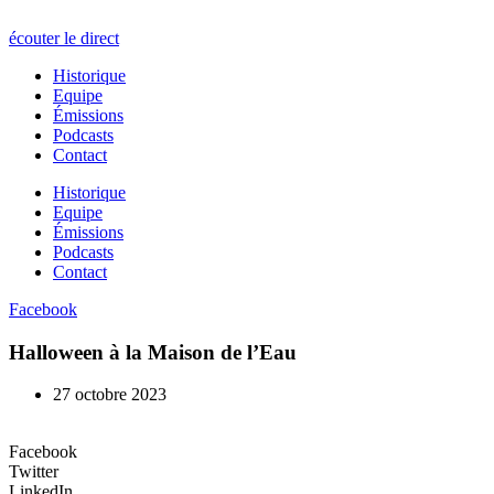
écouter le direct
Historique
Equipe
Émissions
Podcasts
Contact
Historique
Equipe
Émissions
Podcasts
Contact
Facebook
Halloween à la Maison de l’Eau
27 octobre 2023
Facebook
Twitter
LinkedIn