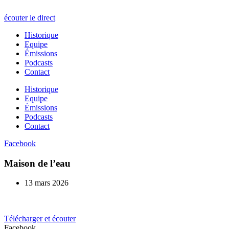
écouter le direct
Historique
Equipe
Émissions
Podcasts
Contact
Historique
Equipe
Émissions
Podcasts
Contact
Facebook
Maison de l’eau
13 mars 2026
Télécharger et écouter
Facebook