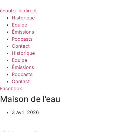
écouter le direct
Historique
Equipe
Émissions
Podcasts
Contact
Historique
Equipe
Émissions
Podcasts
Contact
Facebook
Maison de l’eau
3 avril 2026