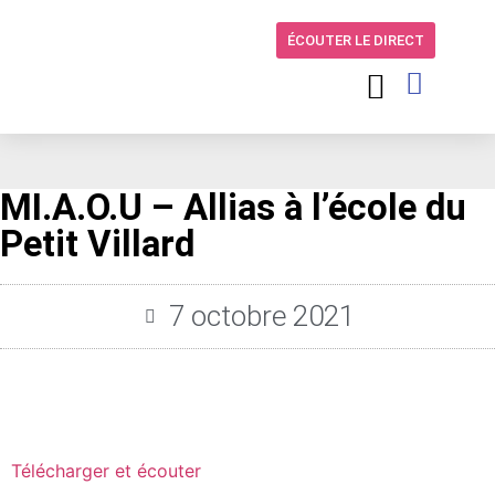
ÉCOUTER LE DIRECT
MI.A.O.U – Allias à l’école du
Petit Villard
7 octobre 2021
Télécharger et écouter