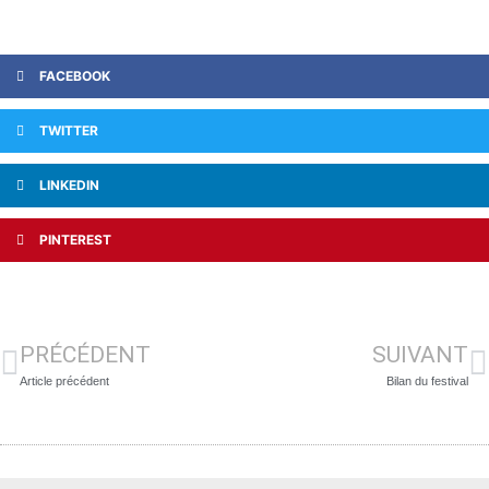
FACEBOOK
TWITTER
LINKEDIN
PINTEREST
PRÉCÉDENT
SUIVANT
Article précédent
Bilan du festival