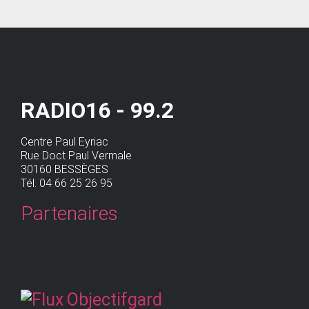
RADIO16 - 99.2
Centre Paul Eyriac
Rue Doct Paul Vermale
30160 BESSÈGES
Tél. 04 66 25 26 95
Partenaires
Objectifgard