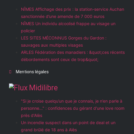
NÎMES Affichage des prix : la station-service Auchan
sanctionnée d’une amende de 7 000 euros
NÎMES Un individu alcoolisé frappe au visage un
policier
LES SITES MÉCONNUS Gorges du Gardon :
sauvages aux multiples visages
ARLES Fédération des manadiers : &quot;ces récents
débordements sont ceux de trop&quot;
Mentions légales
Midilibre
"Si je croise quelqu’un que je connais, je n’en parle à
personne..." : confidences du gérant d'une love room
près d'Alès
Un incendie suspect dans un point de deal et un
grand brûlé de 18 ans à Alès