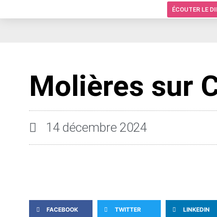
ÉCOUTER LE D
Molières sur 
14 décembre 2024
FACEBOOK
TWITTER
LINKEDIN