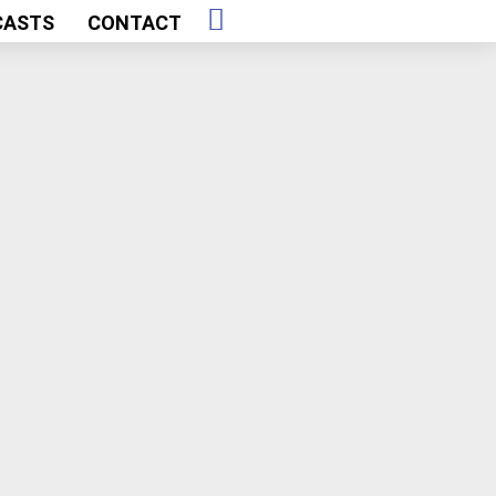
CASTS
CONTACT