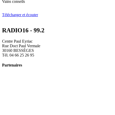
Vains conseils
Télécharger et écouter
RADIO16 - 99.2
Centre Paul Eyriac
Rue Doct Paul Vermale
30160 BESSÈGES
Tél. 04 66 25 26 95
Partenaires