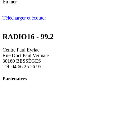
En mer
Télécharger et écouter
RADIO16 - 99.2
Centre Paul Eyriac
Rue Doct Paul Vermale
30160 BESSÈGES
Tél. 04 66 25 26 95
Partenaires