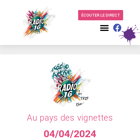
ÉCOUTER LE DIRECT
Au pays des vignettes
04/04/2024