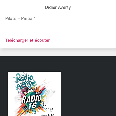
Didier Averty
Pilote – Partie 4
Télécharger et écouter