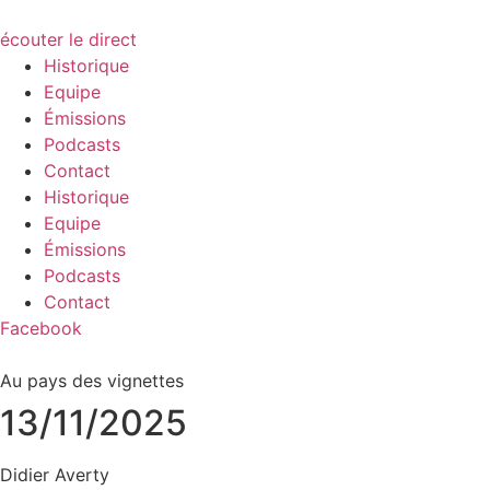
écouter le direct
Historique
Equipe
Émissions
Podcasts
Contact
Historique
Equipe
Émissions
Podcasts
Contact
Facebook
Au pays des vignettes
13/11/2025
Didier Averty