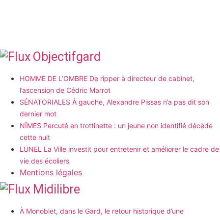
Objectifgard
HOMME DE L’OMBRE De ripper à directeur de cabinet,
l’ascension de Cédric Marrot
SÉNATORIALES À gauche, Alexandre Pissas n’a pas dit son
dernier mot
NÎMES Percuté en trottinette : un jeune non identifié décède
cette nuit
LUNEL La Ville investit pour entretenir et améliorer le cadre de
vie des écoliers
Mentions légales
Midilibre
À Monoblet, dans le Gard, le retour historique d’une