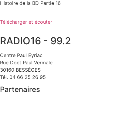
Histoire de la BD Partie 16
Télécharger et écouter
RADIO16 - 99.2
Centre Paul Eyriac
Rue Doct Paul Vermale
30160 BESSÈGES
Tél. 04 66 25 26 95
Partenaires