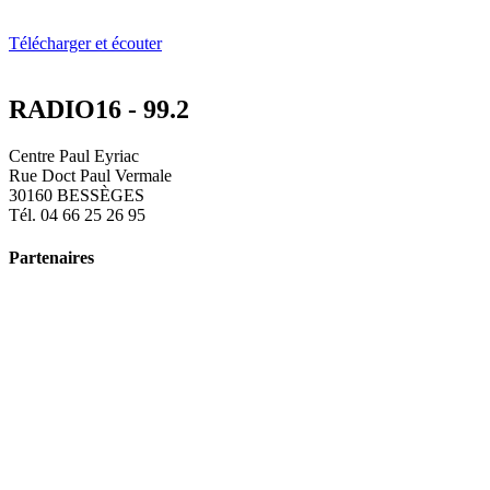
Télécharger et écouter
RADIO16 - 99.2
Centre Paul Eyriac
Rue Doct Paul Vermale
30160 BESSÈGES
Tél. 04 66 25 26 95
Partenaires