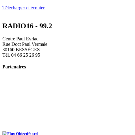
Télécharger et écouter
RADIO16 - 99.2
Centre Paul Eyriac
Rue Doct Paul Vermale
30160 BESSÈGES
Tél. 04 66 25 26 95
Partenaires
Objectifgard