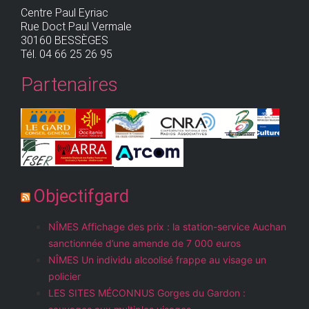
Centre Paul Eyriac
Rue Doct Paul Vermale
30160 BESSÈGES
Tél. 04 66 25 26 95
Partenaires
Objectifgard
NÎMES Affichage des prix : la station-service Auchan
sanctionnée d’une amende de 7 000 euros
NÎMES Un individu alcoolisé frappe au visage un
policier
LES SITES MÉCONNUS Gorges du Gardon :