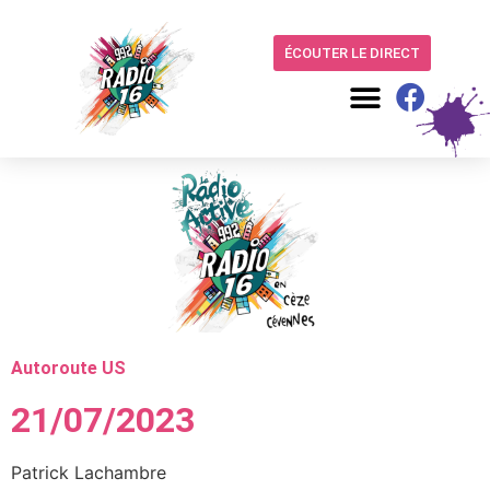
ÉCOUTER LE DIRECT
Autoroute US
21/07/2023
Patrick Lachambre