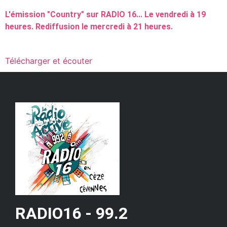
L'émission "Country" sur RADIO 16... Le vendredi à 19
heures. Rediffusion le mercredi à 21 heures.
Télécharger et écouter
RADIO16 - 99.2