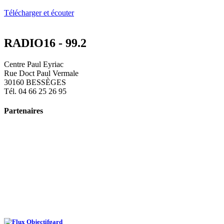
Télécharger et écouter
RADIO16 - 99.2
Centre Paul Eyriac
Rue Doct Paul Vermale
30160 BESSÈGES
Tél. 04 66 25 26 95
Partenaires
Objectifgard