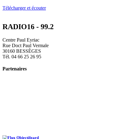
Télécharger et écouter
RADIO16 - 99.2
Centre Paul Eyriac
Rue Doct Paul Vermale
30160 BESSÈGES
Tél. 04 66 25 26 95
Partenaires
Objectifgard