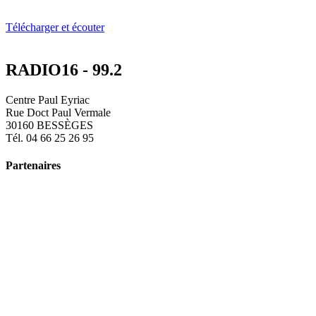
Télécharger et écouter
RADIO16 - 99.2
Centre Paul Eyriac
Rue Doct Paul Vermale
30160 BESSÈGES
Tél. 04 66 25 26 95
Partenaires