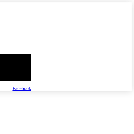
Facebook