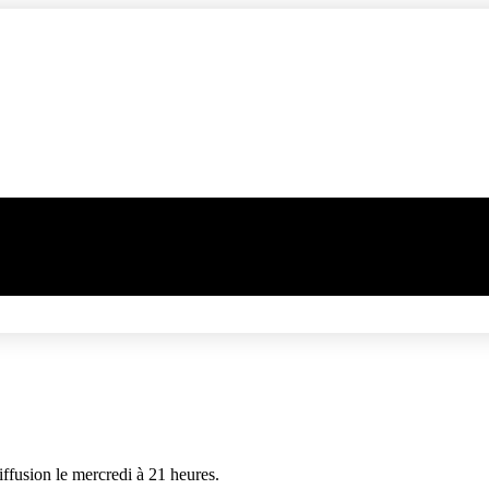
fusion le mercredi à 21 heures.